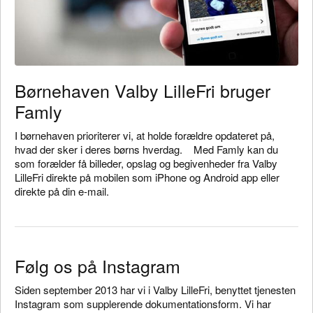
Børnehaven Valby LilleFri bruger
Famly
I børnehaven prioriterer vi, at holde forældre opdateret på,
hvad der sker i deres børns hverdag. Med Famly kan du
som forælder få billeder, opslag og begivenheder fra Valby
LilleFri direkte på mobilen som iPhone og Android app eller
direkte på din e-mail.
Følg os på Instagram
Siden september 2013 har vi i Valby LilleFri, benyttet tjenesten
Instagram som supplerende dokumentationsform. Vi har