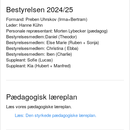
Bestyrelsen 2024/25
Formand: Preben Uhrskov (Irma+Bertram)
Leder: Hanne Kühn
Personale repræsentant: Morten Lybecker (pædagog)
Bestyrelsesmedlem:Daniel (Theodor)
Bestyrelsesmedlem: Else Marie (Ruben + Sonja)
Bestyrelsesmedlem: Christina ( Ebba)
Bestyrelsesmedlem: Iben (Charlie)
Suppleant: Sofie (Lucas)
Suppleant: Kia (Hubert + Manfred)
Pædagogisk læreplan
Læs vores pædagogiske læreplan.
Læs: Den styrkede pædagogiske læreplan.