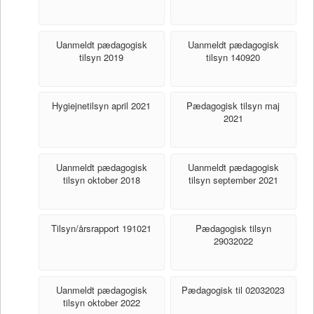
Uanmeldt pædagogisk
Uanmeldt pædagogisk
tilsyn 2019
tilsyn 140920
Hygiejnetilsyn april 2021
Pædagogisk tilsyn maj
2021
Uanmeldt pædagogisk
Uanmeldt pædagogisk
tilsyn oktober 2018
tilsyn september 2021
Tilsyn/årsrapport 191021
Pædagogisk tilsyn
29032022
Uanmeldt pædagogisk
Pædagogisk til 02032023
tilsyn oktober 2022