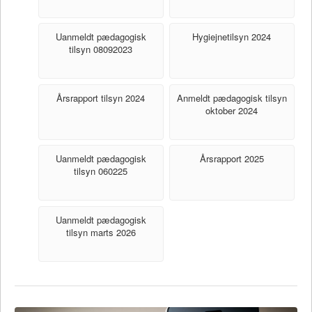
Uanmeldt pædagogisk
Hygiejnetilsyn 2024
tilsyn 08092023
Årsrapport tilsyn 2024
Anmeldt pædagogisk tilsyn
oktober 2024
Uanmeldt pædagogisk
Årsrapport 2025
tilsyn 060225
Uanmeldt pædagogisk
tilsyn marts 2026