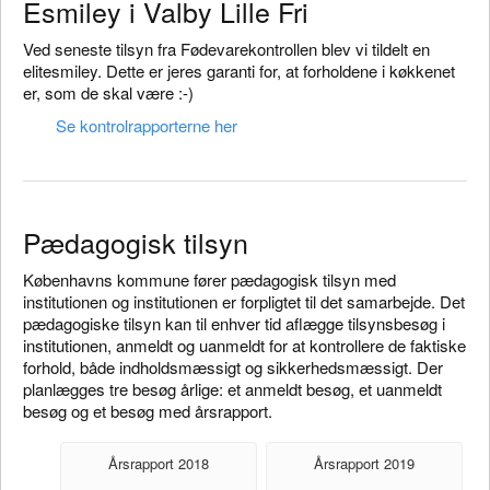
Esmiley i Valby Lille Fri
Ved seneste tilsyn fra Fødevarekontrollen blev vi tildelt en
elitesmiley. Dette er jeres garanti for, at forholdene i køkkenet
er, som de skal være :-)
Se kontrolrapporterne her
Pædagogisk tilsyn
Københavns kommune fører pædagogisk tilsyn med
institutionen og institutionen er forpligtet til det samarbejde. Det
pædagogiske tilsyn kan til enhver tid aflægge tilsynsbesøg i
institutionen, anmeldt og uanmeldt for at kontrollere de faktiske
forhold, både indholdsmæssigt og sikkerhedsmæssigt. Der
planlægges tre besøg årlige: et anmeldt besøg, et uanmeldt
besøg og et besøg med årsrapport.
Årsrapport 2018
Årsrapport 2019