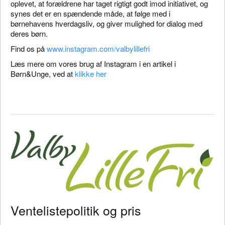
oplevet, at forældrene har taget rigtigt godt imod initiativet, og
synes det er en spændende måde, at følge med i
børnehavens hverdagsliv, og giver mulighed for dialog med
deres børn.
Find os på
www.instagram.com/valbylillefri
Læs mere om vores brug af Instagram i en artikel i
Børn&Unge, ved at
klikke her
Ventelistepolitik og pris