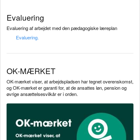
Evaluering
Evaluering af arbejdet med den pædagogiske læreplan
Evaluering.
OK-MÆRKET
OK-mærket viser, at arbejdspladsen har tegnet overenskomst,
og OK-mærket er garanti for, at de ansattes løn, pension og
øvrige ansættelsesvilkår er i orden.